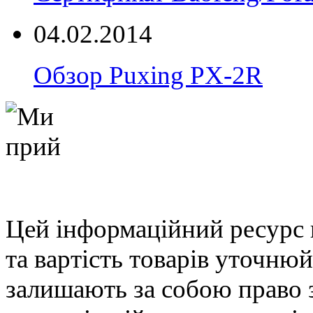
04.02.2014
Обзор Puxing PX-2R
Цей інформаційний ресурс 
та вартість товарів уточню
залишають за собою право 