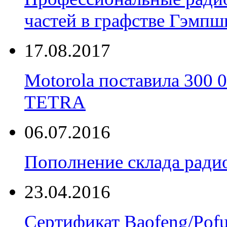
частей в графстве Гэмпш
17.08.2017
Motorola поставила 300
TETRA
06.07.2016
Пополнение склада радио
23.04.2016
Сертификат Baofeng/Pof