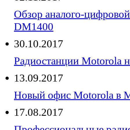
Обзор аналого-цифровой
DM1400
30.10.2017
Радиостанции Motorola н
13.09.2017
Новый офис Motorola в 
17.08.2017
Профессиональные радио