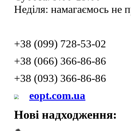
Неділя: намагаємось не 
+38 (099) 728-53-02
+38 (066) 366-86-86
+38 (093) 366-86-86
eopt.com.ua
Нові надходження: