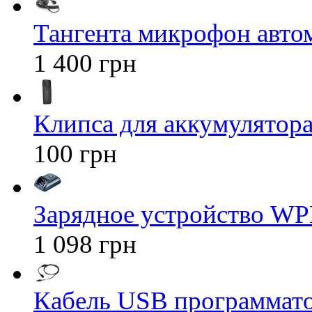
Тангента микрофон авт
1 400 грн
Клипса для аккумулятора 
100 грн
Зарядное устройство WP
1 098 грн
Кабель USB программато