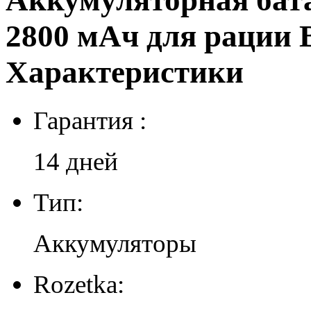
Аккумуляторная бата
2800 мАч для рации B
Характеристики
Гарантия :
14 дней
Тип:
Аккумуляторы
Rozetka: