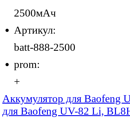
2500мАч
Артикул:
batt-888-2500
prom:
+
Аккумулятор для Baofeng 
для Baofeng UV-82 Li, BL