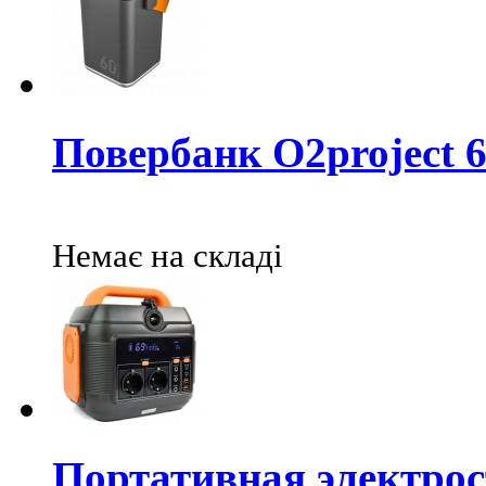
Повербанк O2project 
Немає на складі
Портативная электрос