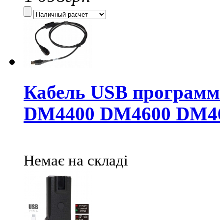
Кабель USB программ
DM4400 DM4600 DM4
Немає на складі