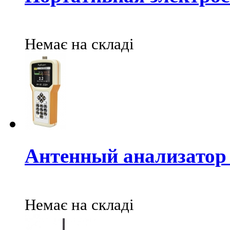
Немає на складі
Антенный анализатор
Немає на складі