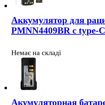
Аккумулятор для раци
PMNN4409BR с type-
Немає на складі
Акумуляторная батар