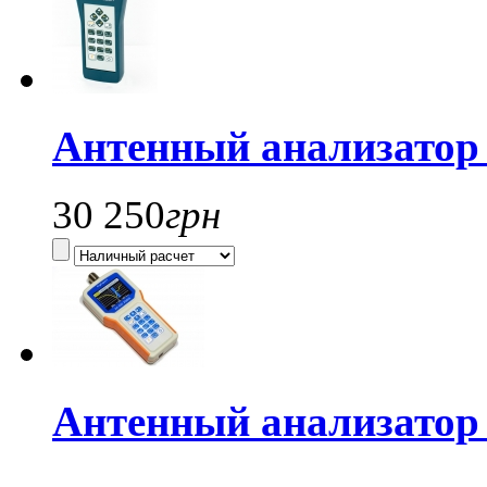
Антенный анализатор
30 250
грн
Антенный анализатор