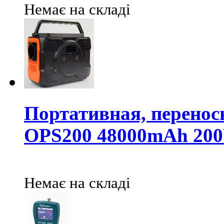
Немає на складі
Портативная, перено
OPS200 48000mAh 20
Немає на складі