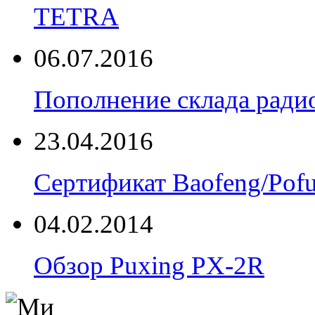
TETRA
06.07.2016
Пополнение склада радио
23.04.2016
Сертификат Baofeng/Pof
04.02.2014
Обзор Puxing PX-2R