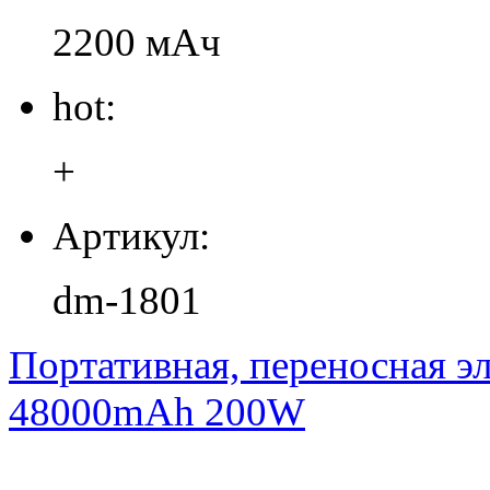
2200 мАч
hot:
+
Артикул:
dm-1801
Портативная, переносная
48000mAh 200W