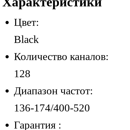
Характеристики
Цвет:
Black
Количество каналов:
128
Диапазон частот:
136-174/400-520
Гарантия :