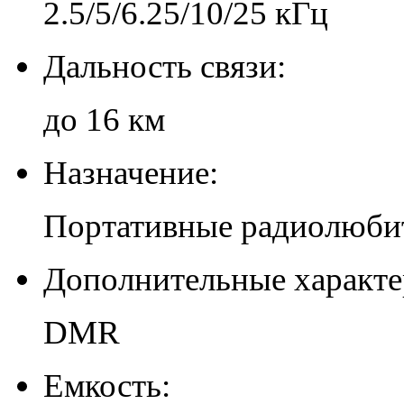
2.5/5/6.25/10/25 кГц
Дальность связи:
до 16 км
Назначение:
Портативные радиолюби
Дополнительные характе
DMR
Емкость: