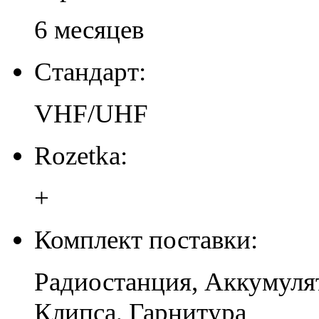
6 месяцев
Стандарт:
VHF/UHF
Rozetka:
+
Комплект поставки:
Радиостанция, Аккумулят
Клипса, Гарнитура