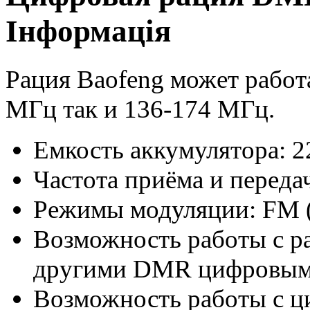
Інформація
Рация
Baofeng
может работа
МГц так и 136-174 МГц.
Емкость аккумулятора: 
Частота приёма и переда
Режимы модуляции: FM 
Возможность работы с р
другими DMR цифровым
Возможность работы с 