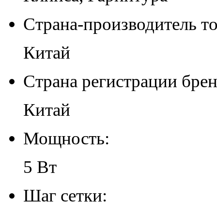
Страна-производитель то
Китай
Страна регистрации брен
Китай
Мощность:
5 Вт
Шаг сетки: