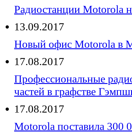
Радиостанции Motorola н
13.09.2017
Новый офис Motorola в 
17.08.2017
Профессиональные радио
частей в графстве Гэмпш
17.08.2017
Motorola поставила 300