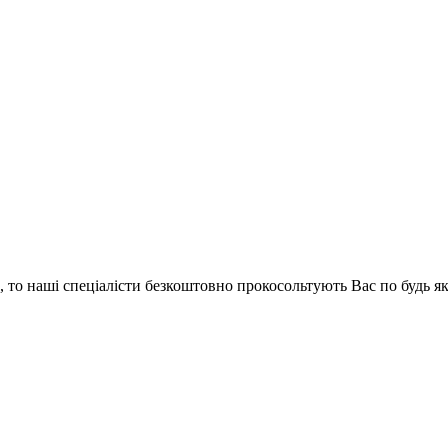
и, то наші спеціалісти безкоштовно прокосольтують Вас по будь 