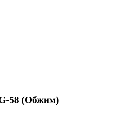
RG-58 (Обжим)