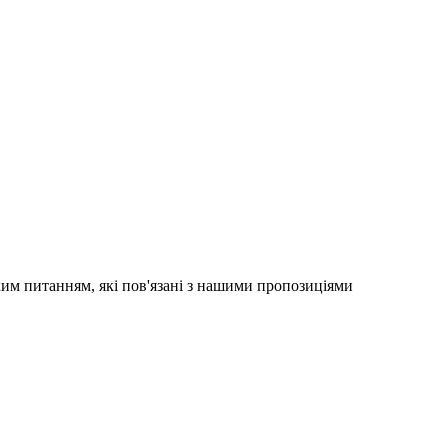
яким питанням, які пов'язані з нашими пропозиціями