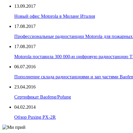
13.09.2017
Новый офис Motorola в Милане Италия
17.08.2017
Профессиональные радиостанции Motorola для пожарных 
17.08.2017
Motorola поставила 300 000-ю цифровую радиостанцию
06.07.2016
Пополнение склада радиостанциями и зап частями Baofe
23.04.2016
Сертификат Baofeng/Pofung
04.02.2014
Обзор Puxing PX-2R