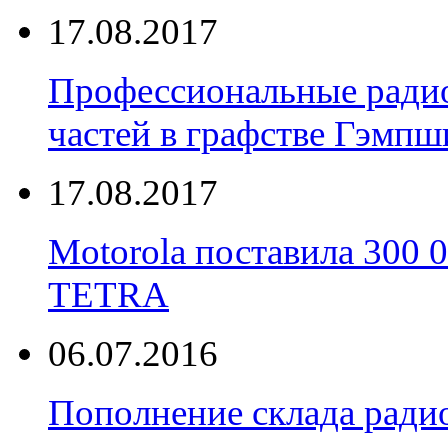
17.08.2017
Профессиональные радио
частей в графстве Гэмпш
17.08.2017
Motorola поставила 300
TETRA
06.07.2016
Пополнение склада радио