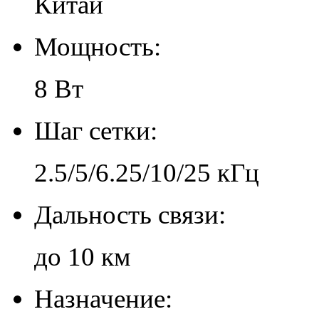
Китай
Мощность:
8 Вт
Шаг сетки:
2.5/5/6.25/10/25 кГц
Дальность связи:
до 10 км
Назначение: