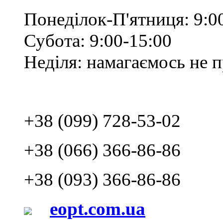
Понеділок-П'ятниця: 9:0
Субота: 9:00-15:00
Неділя: намагаємось не 
+38 (099) 728-53-02
+38 (066) 366-86-86
+38 (093) 366-86-86
eopt.com.ua