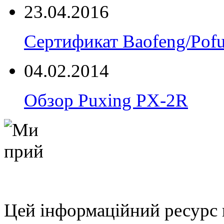
23.04.2016
Сертификат Baofeng/Pof
04.02.2014
Обзор Puxing PX-2R
Цей інформаційний ресурс 