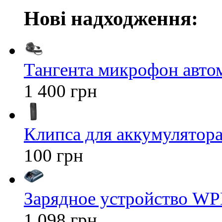
Нові надходження:
Тангента микрофон авт
1 400 грн
Клипса для аккумулятора 
100 грн
Зарядное устройство WP
1 098 грн