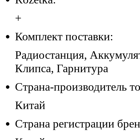
+
Комплект поставки:
Радиостанция, Аккумулят
Клипса, Гарнитура
Страна-производитель то
Китай
Страна регистрации брен