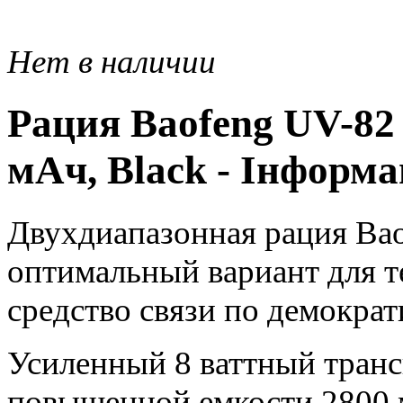
Нет в наличии
Рация Baofeng UV-82 
мАч, Black - Інформа
Двухдиапазонная рация Bao
оптимальный вариант для т
средство связи по демократ
Усиленный 8 ваттный транс
повышенной емкости 2800