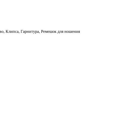
во, Клипса, Гарнитура, Ремешок для ношения