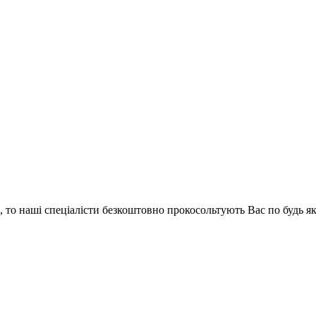
и, то наші спеціалісти безкоштовно прокосольтують Вас по будь 