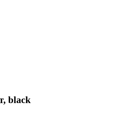
, black