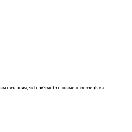
яким питанням, які пов'язані з нашими пропозиціями