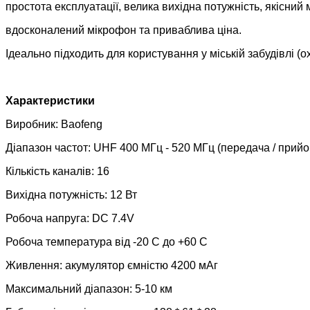
простота експлуатації, велика вихідна потужність, якісний 
вдосконалений мікрофон та приваблива ціна.
Ідеально підходить для користування у міській забудівлі (
Характеристики
Виробник: Baofeng
Діапазон частот: UHF 400 МГц - 520 МГц (передача / прийо
Кількість каналів: 16
Вихідна потужність: 12 Вт
Робоча напруга: DC 7.4V
Робоча температура від -20 С до +60 С
Живлення: акумулятор ємністю 4200 мАг
Максимальний діапазон: 5-10 км