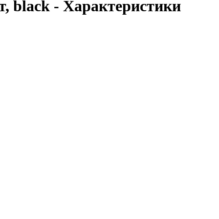
т, black - Характеристики