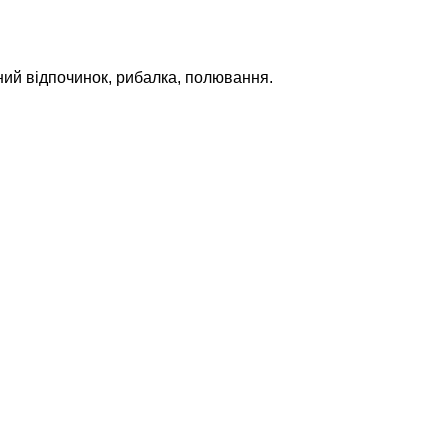
вний відпочинок, рибалка, полювання.