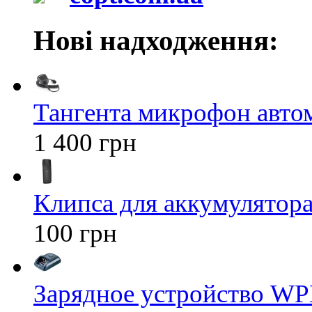
Нові надходження:
Тангента микрофон авт
1 400 грн
Клипса для аккумулятора 
100 грн
Зарядное устройство WP