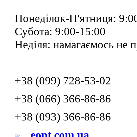
Понеділок-П'ятниця: 9:0
Субота: 9:00-15:00
Неділя: намагаємось не 
+38 (099) 728-53-02
+38 (066) 366-86-86
+38 (093) 366-86-86
eopt.com.ua