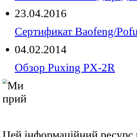
23.04.2016
Сертификат Baofeng/Pof
04.02.2014
Обзор Puxing PX-2R
Цей інформаційний ресурс 