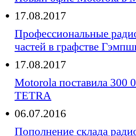
17.08.2017
Профессиональные радио
частей в графстве Гэмпш
17.08.2017
Motorola поставила 300
TETRA
06.07.2016
Пополнение склада радио