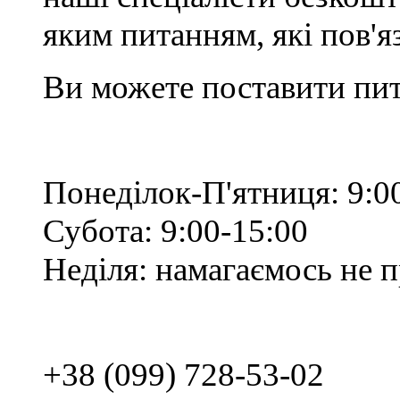
яким питанням, які пов'
Ви можете поставити пит
Понеділок-П'ятниця: 9:0
Субота: 9:00-15:00
Неділя: намагаємось не 
+38 (099) 728-53-02