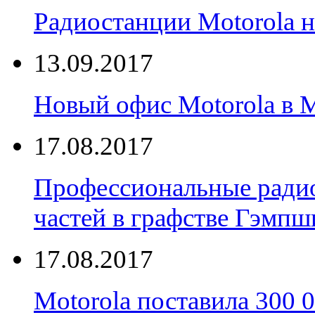
Радиостанции Motorola н
13.09.2017
Новый офис Motorola в 
17.08.2017
Профессиональные радио
частей в графстве Гэмпш
17.08.2017
Motorola поставила 300