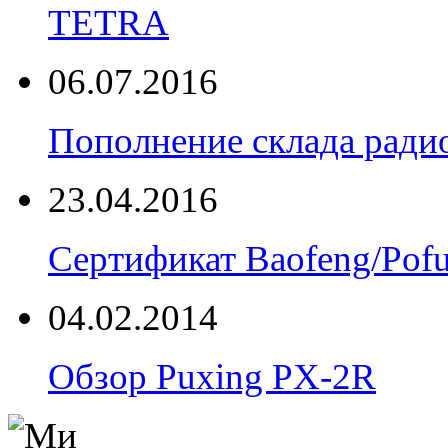
TETRA
06.07.2016
Пополнение склада радио
23.04.2016
Сертификат Baofeng/Pof
04.02.2014
Обзор Puxing PX-2R